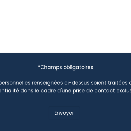
*Champs obligatoires
rsonnelles renseignées ci-dessus soient traitées 
ntialité dans le cadre d'une prise de contact exclu