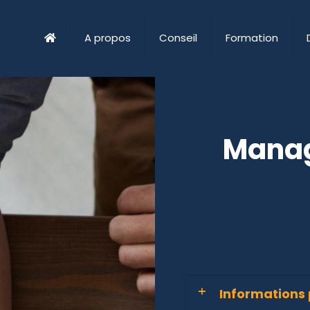
A propos
Conseil
Formation
Manag
Informations