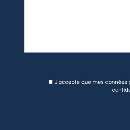
J'accepte que mes données pe
confide