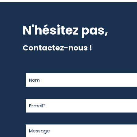
N'hésitez pas,
Contactez-nous !