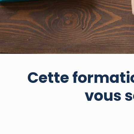
Cette formati
vous s