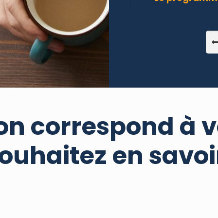
on correspond à v
ouhaitez en savoi