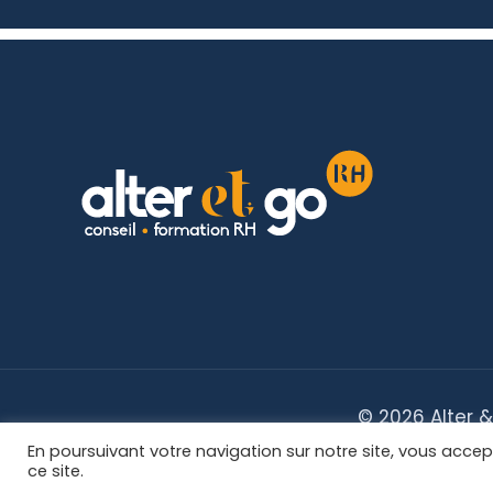
© 2026 Alter &
En poursuivant votre navigation sur notre site, vous accep
ce site.