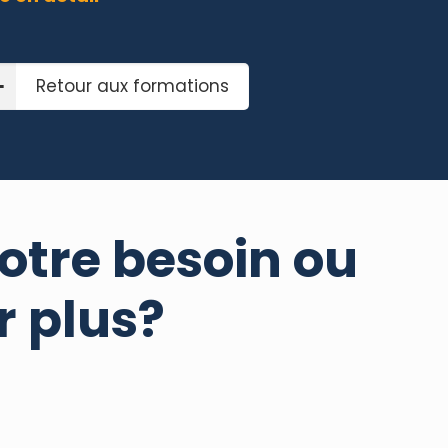
Retour aux formations
otre besoin ou
r plus?