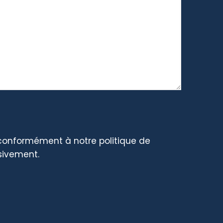
conformément à notre politique de
sivement.