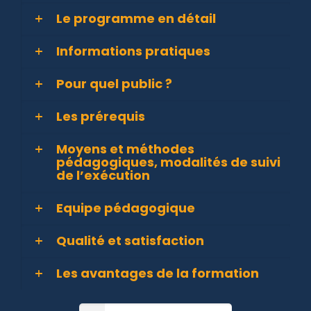
Le programme en détail
Informations pratiques
Pour quel public ?
Les prérequis
Moyens et méthodes
pédagogiques, modalités de suivi
de l’exécution
Equipe pédagogique
Qualité et satisfaction
Les avantages de la formation