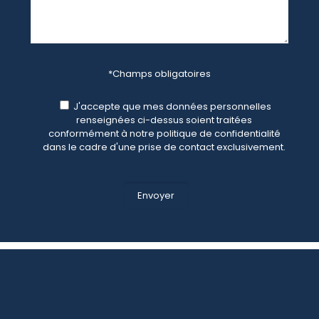
*Champs obligatoires
J'accepte que mes données personnelles
renseignées ci-dessus soient traitées
conformément à notre politique de confidentialité
dans le cadre d'une prise de contact exclusivement.