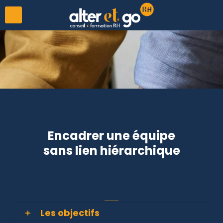
Encadrer une équipe
sans lien hiérarchique
Les objectifs