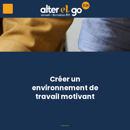
Créer un
environnement de
travail motivant