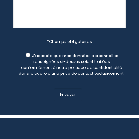
*Champs obligatoires
J'accepte que mes données personnelles
renseignées ci-dessus soient traitées
conformément à notre politique de confidentialité
dans le cadre d'une prise de contact exclusivement.