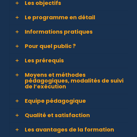
Les objectifs
Le programme en détail
Informations pratiques
Pour quel public ?
Les prérequis
Moyens et méthodes
pédagogiques, modalités de suivi
de l’exécution
Equipe pédagogique
Qualité et satisfaction
Les avantages de la formation